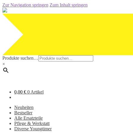
Zur Navigation springen
Zum Inhalt springen
Produkte suchen…
×
0,00
€
0 Artikel
Neuheiten
Bestseller
Alle Ersatzteile
Pflege & Werkstatt
Diverse Youngtimer