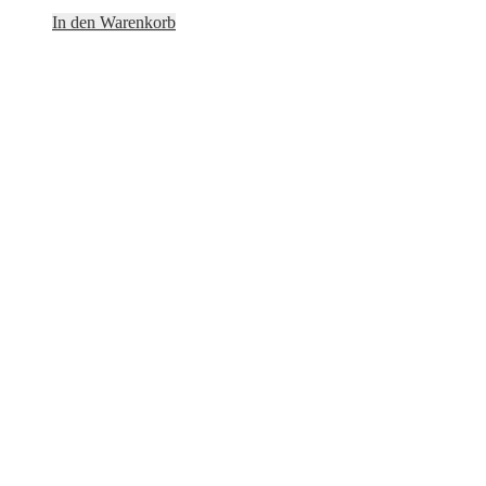
In den Warenkorb