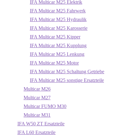
IFA Multicar M25 Elektrik
IFA Multicar M25 Fahrwerk
IFA Multicar M25 Hydraulik
IFA Multicar M25 Karosserie
IFA Multicar M25 Kipper
IFA Multicar M25 Kupplung
IFA Multicar M25 Lenkung
IFA Multicar M25 Motor
IFA Multicar M25 Schaltung Getriebe
IFA Multicar M25 sonstige Ersatzteile
Multicar M26
Multicar M27
Multicar FUMO M30
Multicar M31
IFA W50 ZT Ersatzteile
IFA L60 Ersatzteile