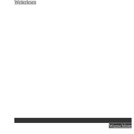
Weiterlesen
Wunschliste