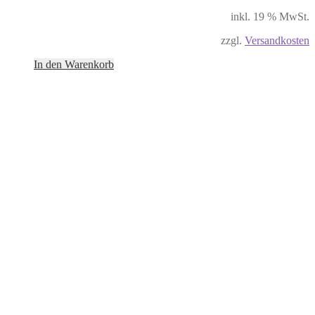
inkl. 19 % MwSt.
zzgl.
Versandkosten
In den Warenkorb