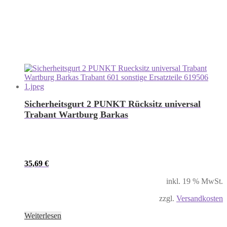
Sicherheitsgurt 2 PUNKT Rücksitz universal
Trabant Wartburg Barkas
35,69
€
inkl. 19 % MwSt.
zzgl.
Versandkosten
Weiterlesen