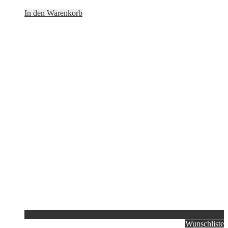
In den Warenkorb
Wunschliste