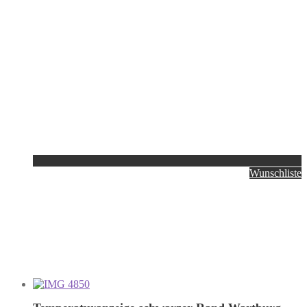
Wunschliste