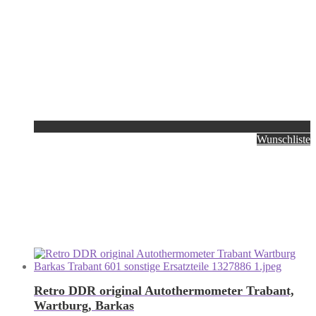
Wunschliste
Retro DDR original Autothermometer Trabant,
Wartburg, Barkas