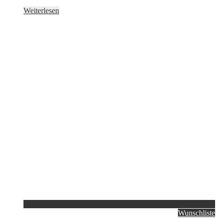
Weiterlesen
Wunschliste