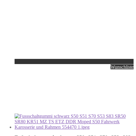
Wunschliste