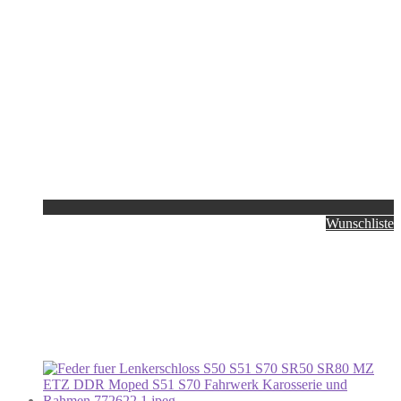
Wunschliste