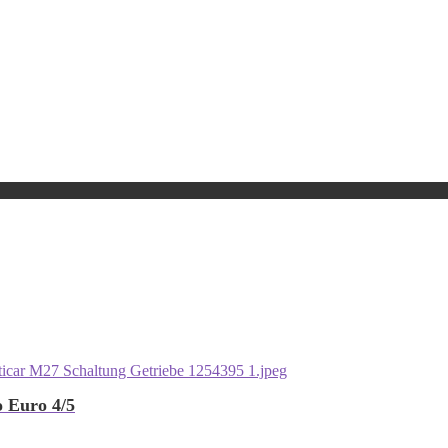
 Euro 4/5