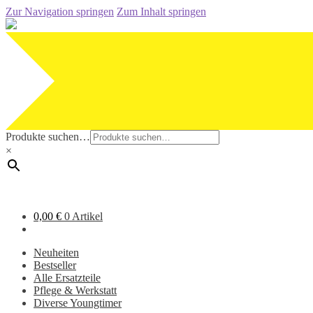
Zur Navigation springen
Zum Inhalt springen
Produkte suchen…
×
0,00
€
0 Artikel
Neuheiten
Bestseller
Alle Ersatzteile
Pflege & Werkstatt
Diverse Youngtimer