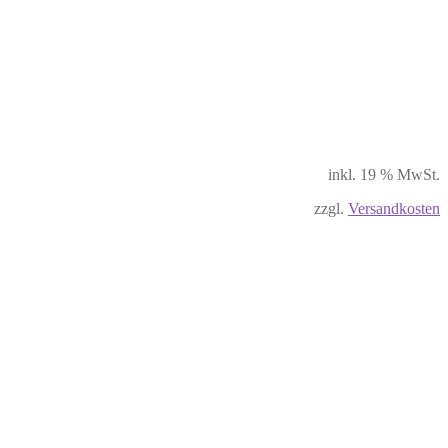
inkl. 19 % MwSt.
zzgl.
Versandkosten