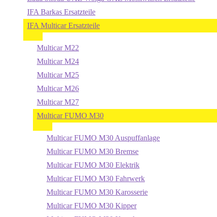
IFA Barkas Ersatzteile
IFA Multicar Ersatzteile
Multicar M22
Multicar M24
Multicar M25
Multicar M26
Multicar M27
Multicar FUMO M30
Multicar FUMO M30 Auspuffanlage
Multicar FUMO M30 Bremse
Multicar FUMO M30 Elektrik
Multicar FUMO M30 Fahrwerk
Multicar FUMO M30 Karosserie
Multicar FUMO M30 Kipper