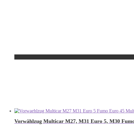
Vorwählzug Multicar M27, M31 Euro 5, M30 Fumo