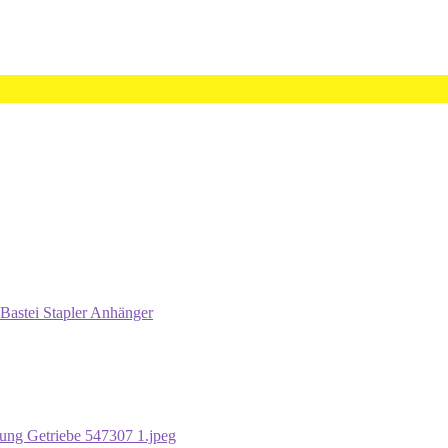
Bastei Stapler Anhänger