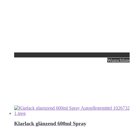
Wunschliste
Klarlack glänzend 600ml Spray