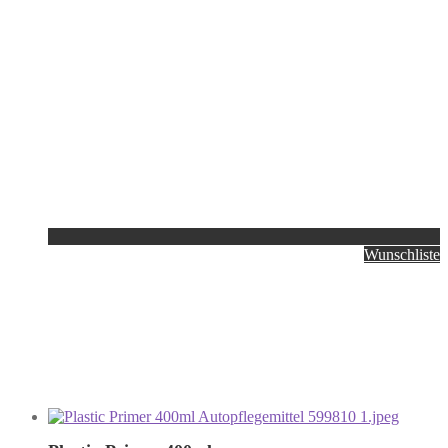
Wunschliste