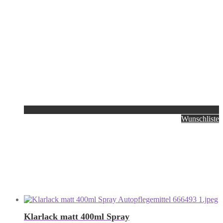
Wunschliste
Klarlack matt 400ml Spray