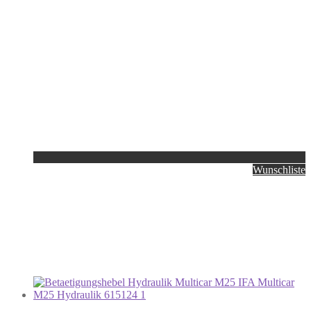
Wunschliste