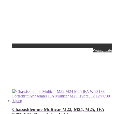
Wunschliste
Chassisklemme Multicar M22, M24, M25, IFA