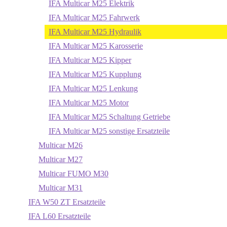
IFA Multicar M25 Elektrik
IFA Multicar M25 Fahrwerk
IFA Multicar M25 Hydraulik
IFA Multicar M25 Karosserie
IFA Multicar M25 Kipper
IFA Multicar M25 Kupplung
IFA Multicar M25 Lenkung
IFA Multicar M25 Motor
IFA Multicar M25 Schaltung Getriebe
IFA Multicar M25 sonstige Ersatzteile
Multicar M26
Multicar M27
Multicar FUMO M30
Multicar M31
IFA W50 ZT Ersatzteile
IFA L60 Ersatzteile