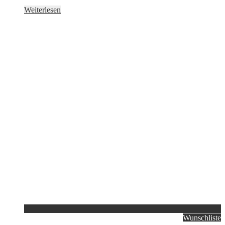
Weiterlesen
Wunschliste