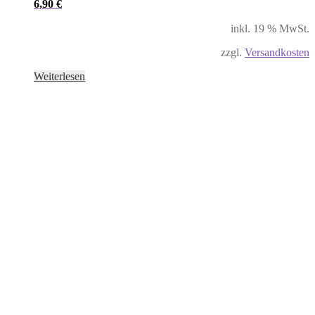
6,90
€
inkl. 19 % MwSt.
zzgl.
Versandkosten
Weiterlesen