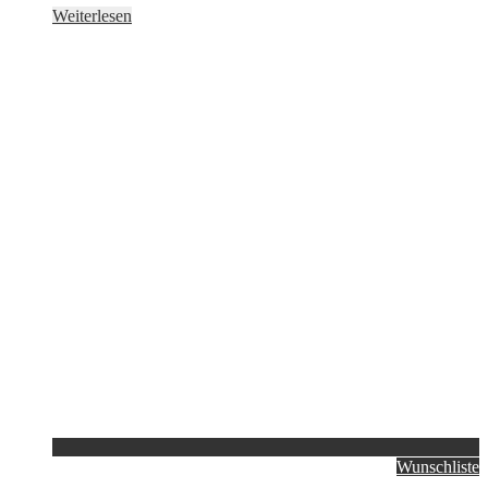
Weiterlesen
Wunschliste