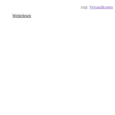
zzgl.
Versandkosten
Weiterlesen