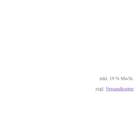
inkl. 19 % MwSt.
zzgl.
Versandkosten