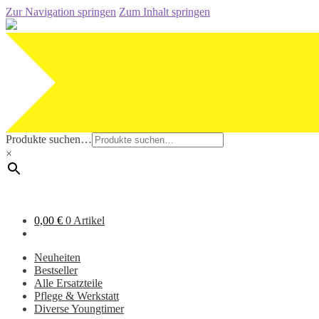
Zur Navigation springen
Zum Inhalt springen
Produkte suchen…
×
0,00
€
0 Artikel
Neuheiten
Bestseller
Alle Ersatzteile
Pflege & Werkstatt
Diverse Youngtimer