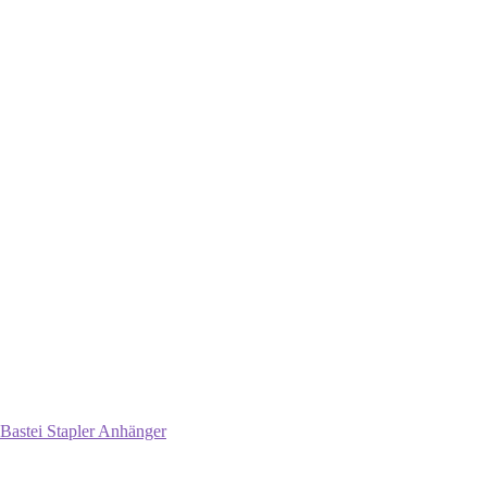
Bastei Stapler Anhänger