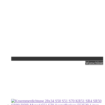
Wunschliste