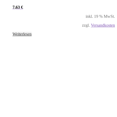
7,63
€
inkl. 19 % MwSt.
zzgl.
Versandkosten
Weiterlesen