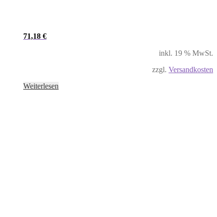
71,18
€
inkl. 19 % MwSt.
zzgl.
Versandkosten
Weiterlesen