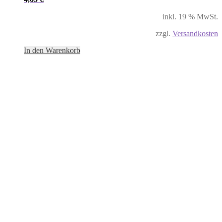
inkl. 19 % MwSt.
zzgl.
Versandkosten
In den Warenkorb