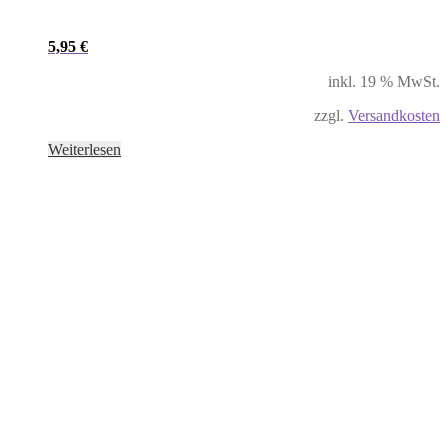
5,95
€
inkl. 19 % MwSt.
zzgl.
Versandkosten
Weiterlesen