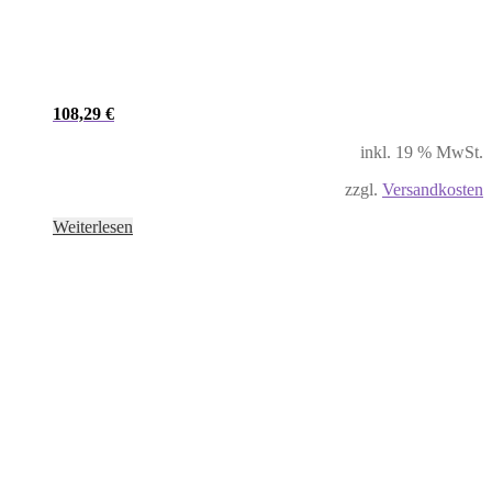
108,29
€
inkl. 19 % MwSt.
zzgl.
Versandkosten
Weiterlesen