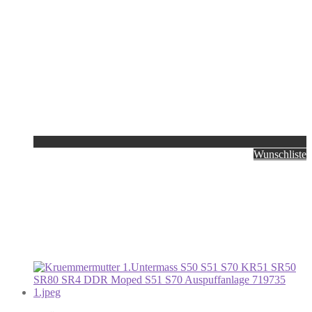
Wunschliste