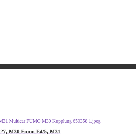
M27, M30 Fumo E4/5, M31