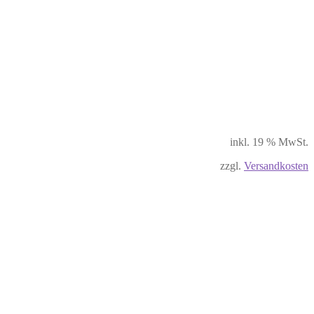
inkl. 19 % MwSt.
zzgl.
Versandkosten