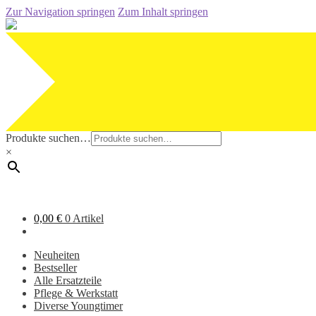
Zur Navigation springen
Zum Inhalt springen
Produkte suchen…
×
0,00
€
0 Artikel
Neuheiten
Bestseller
Alle Ersatzteile
Pflege & Werkstatt
Diverse Youngtimer