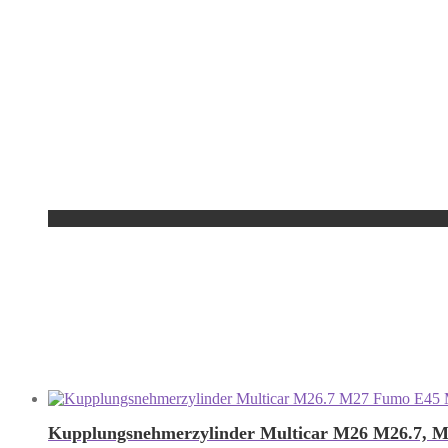
Kupplungsnehmerzylinder Multicar M26 M26.7, 