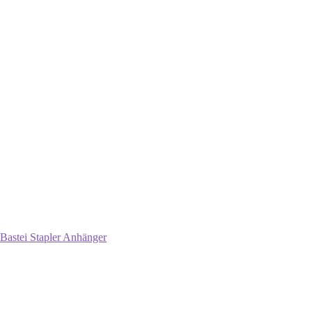
Bastei Stapler Anhänger