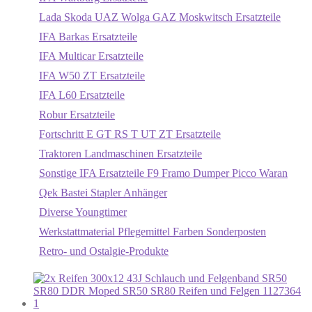
Lada Skoda UAZ Wolga GAZ Moskwitsch Ersatzteile
IFA Barkas Ersatzteile
IFA Multicar Ersatzteile
IFA W50 ZT Ersatzteile
IFA L60 Ersatzteile
Robur Ersatzteile
Fortschritt E GT RS T UT ZT Ersatzteile
Traktoren Landmaschinen Ersatzteile
Sonstige IFA Ersatzteile F9 Framo Dumper Picco Waran
Qek Bastei Stapler Anhänger
Diverse Youngtimer
Werkstattmaterial Pflegemittel Farben Sonderposten
Retro- und Ostalgie-Produkte