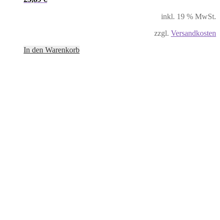
inkl. 19 % MwSt.
zzgl.
Versandkosten
In den Warenkorb