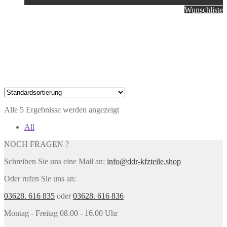
Wunschliste
Alle 5 Ergebnisse werden angezeigt
All
NOCH FRAGEN ?
Schreiben Sie uns eine Mail an:
info@ddr-kfzteile.shop
Oder rufen Sie uns an:
03628. 616 835
oder
03628. 616 836
Montag - Freitag 08.00 - 16.00 Uhr