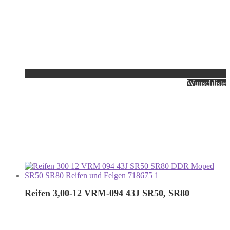
Wunschliste
Reifen 3,00-12 VRM-094 43J SR50, SR80