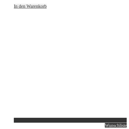
In den Warenkorb
Wunschliste