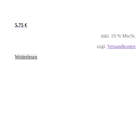
5,75
€
inkl. 19 % MwSt.
zzgl.
Versandkosten
Weiterlesen