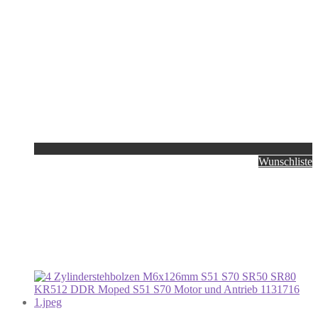
Wunschliste