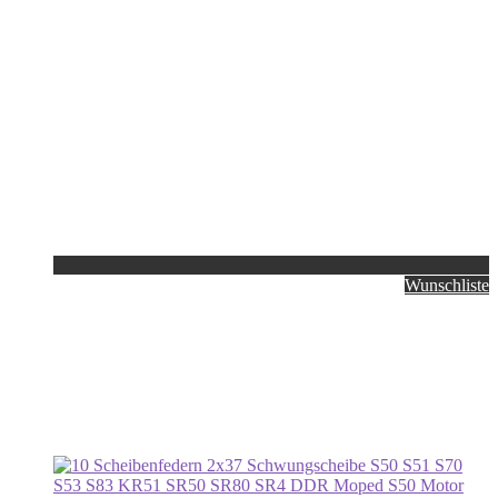
Wunschliste