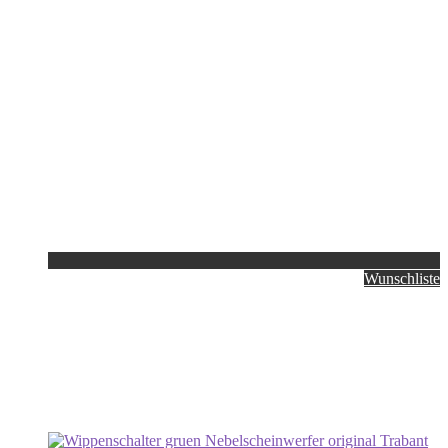
Wunschliste