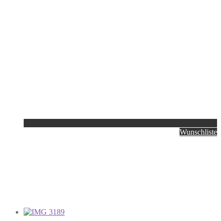
Wunschliste