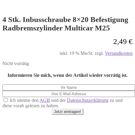
4 Stk. Inbusschraube 8×20 Befestigung
Radbremszylinder Multicar M25
2,49
€
inkl. 19 % MwSt.
zzgl.
Versandkosten
Nicht vorrätig
Informieren Sie mich, wenn der Artikel wieder vorrätig ist.
Ich stimme den
AGB
und der
Datenschutzerklärung
zu und
diese vorab gelesen zu haben.
Jetzt eintragen!