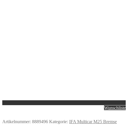
Wunschliste
Artikelnummer:
8889496
Kategorie:
IFA Multicar M25 Bremse