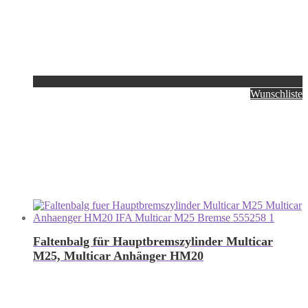
Wunschliste
Faltenbalg für Hauptbremszylinder Multicar
M25, Multicar Anhänger HM20