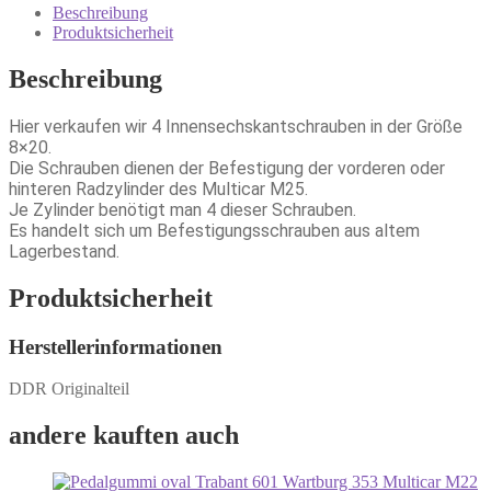
Beschreibung
Produktsicherheit
Beschreibung
Hier verkaufen wir 4 Innensechskantschrauben in der Größe
8×20.
Die Schrauben dienen der Befestigung der vorderen oder
hinteren Radzylinder des Multicar M25.
Je Zylinder benötigt man 4 dieser Schrauben.
Es handelt sich um Befestigungsschrauben aus altem
Lagerbestand.
Produktsicherheit
Herstellerinformationen
DDR Originalteil
andere kauften auch