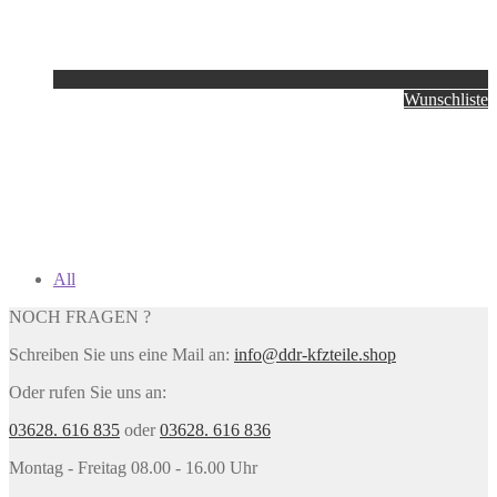
Wunschliste
All
NOCH FRAGEN ?
Schreiben Sie uns eine Mail an:
info@ddr-kfzteile.shop
Oder rufen Sie uns an:
03628. 616 835
oder
03628. 616 836
Montag - Freitag 08.00 - 16.00 Uhr