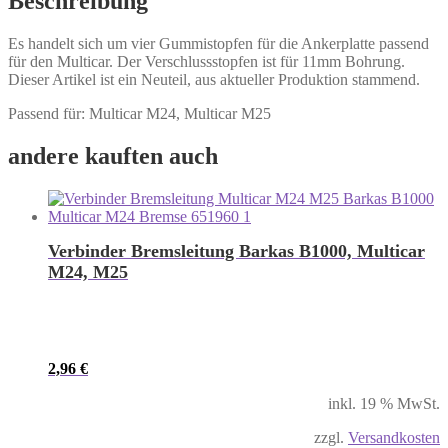
Beschreibung
Es handelt sich um vier Gummistopfen für die Ankerplatte passend
für den Multicar. Der Verschlussstopfen ist für 11mm Bohrung.
Dieser Artikel ist ein Neuteil, aus aktueller Produktion stammend.
Passend für: Multicar M24, Multicar M25
andere kauften auch
Verbinder Bremsleitung Barkas B1000, Multicar
M24, M25
2,96
€
inkl. 19 % MwSt.
zzgl.
Versandkosten