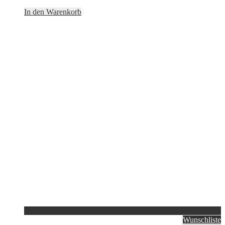
In den Warenkorb
Wunschliste