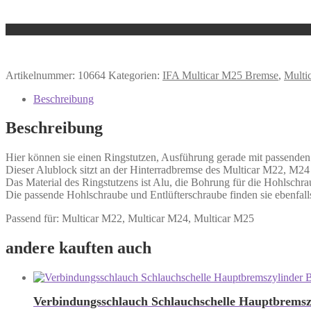
Artikelnummer:
10664
Kategorien:
IFA Multicar M25 Bremse
,
Multi
Beschreibung
Beschreibung
Hier können sie einen Ringstutzen, Ausführung gerade mit passenden
Dieser Alublock sitzt an der Hinterradbremse des Multicar M22, M2
Das Material des Ringstutzens ist Alu, die Bohrung für die Hohlschr
Die passende Hohlschraube und Entlüfterschraube finden sie ebenfall
Passend für: Multicar M22, Multicar M24, Multicar M25
andere kauften auch
Verbindungsschlauch Schlauchschelle Hauptbremszy