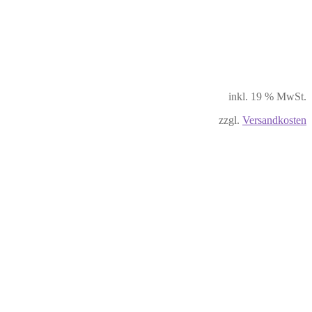
inkl. 19 % MwSt.
zzgl.
Versandkosten