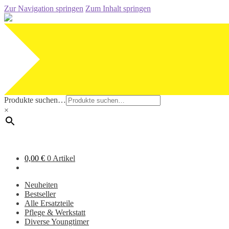
Zur Navigation springen
Zum Inhalt springen
Produkte suchen…
×
0,00
€
0 Artikel
Neuheiten
Bestseller
Alle Ersatzteile
Pflege & Werkstatt
Diverse Youngtimer