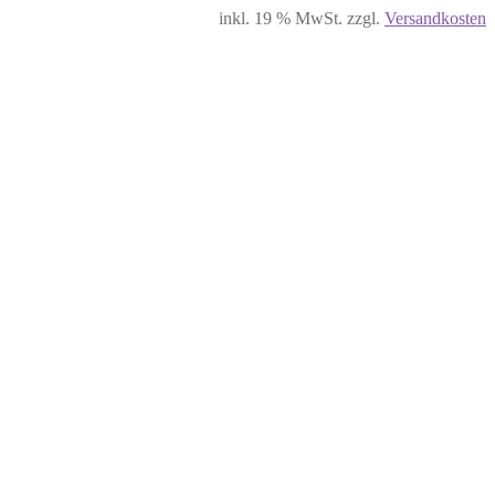
inkl. 19 % MwSt.
zzgl.
Versandkosten