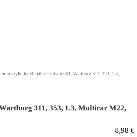
bremszylinder Behälter Trabant 601, Wartburg 311, 353, 1.3,
Wartburg 311, 353, 1.3, Multicar M22,
8,98
€