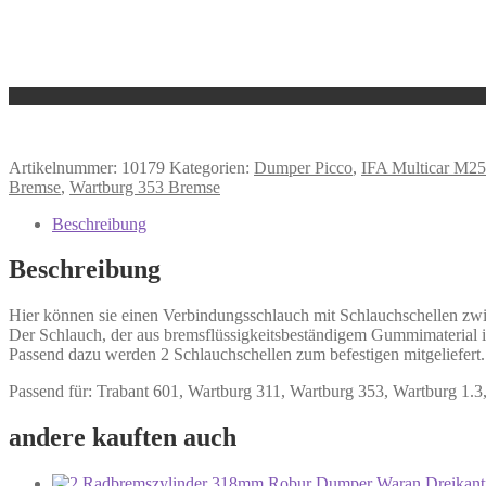
Artikelnummer:
10179
Kategorien:
Dumper Picco
,
IFA Multicar M2
Bremse
,
Wartburg 353 Bremse
Beschreibung
Beschreibung
Hier können sie einen Verbindungsschlauch mit Schlauchschellen zw
Der Schlauch, der aus bremsflüssigkeitsbeständigem Gummimaterial is
Passend dazu werden 2 Schlauchschellen zum befestigen mitgeliefert.
Passend für: Trabant 601, Wartburg 311, Wartburg 353, Wartburg 1
andere kauften auch