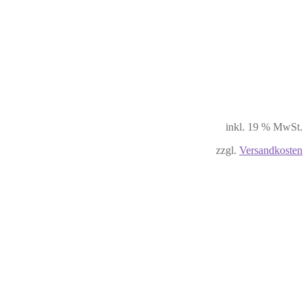
inkl. 19 % MwSt.
zzgl.
Versandkosten