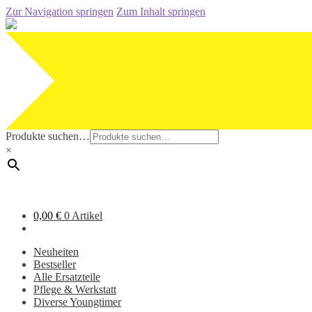
Zur Navigation springen
Zum Inhalt springen
Produkte suchen…
×
0,00
€
0 Artikel
Neuheiten
Bestseller
Alle Ersatzteile
Pflege & Werkstatt
Diverse Youngtimer