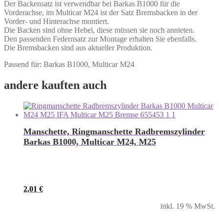
Der Backensatz ist verwendbar bei Barkas B1000 für die
Vorderachse, im Multicar M24 ist der Satz Bremsbacken in der
Vorder- und Hinterachse montiert.
Die Backen sind ohne Hebel, diese müssen sie noch annieten.
Den passenden Federnsatz zur Montage erhalten Sie ebenfalls.
Die Bremsbacken sind aus aktueller Produktion.
Passend für: Barkas B1000, Multicar M24
andere kauften auch
Manschette, Ringmanschette Radbremszylinder
Barkas B1000, Multicar M24, M25
2,01
€
inkl. 19 % MwSt.