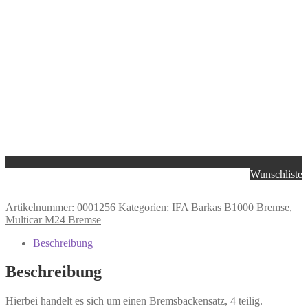
Wunschliste
Artikelnummer:
0001256
Kategorien:
IFA Barkas B1000 Bremse
,
Multicar M24 Bremse
Beschreibung
Beschreibung
Hierbei handelt es sich um einen Bremsbackensatz, 4 teilig.