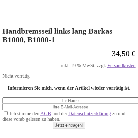
Handbremsseil links lang Barkas
B1000, B1000-1
34,50
€
inkl. 19 % MwSt.
zzgl.
Versandkosten
Nicht vorrätig
Informieren Sie mich, wenn der Artikel wieder vorrätig ist.
Ich stimme den
AGB
und der
Datenschutzerklärung
zu und
diese vorab gelesen zu haben.
Jetzt eintragen!