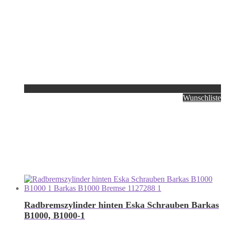
Wunschliste
Radbremszylinder hinten Eska Schrauben Barkas
B1000, B1000-1