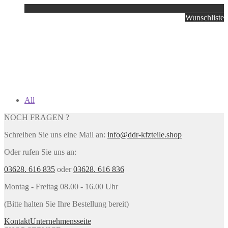
Wunschliste
All
NOCH FRAGEN ?
Schreiben Sie uns eine Mail an:
info@ddr-kfzteile.shop
Oder rufen Sie uns an:
03628. 616 835
oder
03628. 616 836
Montag - Freitag 08.00 - 16.00 Uhr
(Bitte halten Sie Ihre Bestellung bereit)
Kontakt
Unternehmensseite