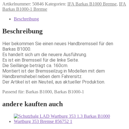
Artikelnummer:
50846
Kategorien:
IFA Barkas B1000 Bremse
,
IFA
Barkas B1000-1 Bremse
Beschreibung
Beschreibung
Hier bekommen Sie einen neues Handbremsseil für den
Barkas B1000.
Es handelt sich um die neuere Ausführung.
Es ist ein Bremsseil für die linke Seite.
Die Seillänge beträgt ca. 160cm.
Montiert ist der Bremsseilzug in Modellen mit dem
Handbremshebel neben dem Fahrersitz.
Der Artikel ist ein Neuteil, aus aktueller Produktion.
Passend für: Barkas B1000, Barkas B1000-1
andere kauften auch