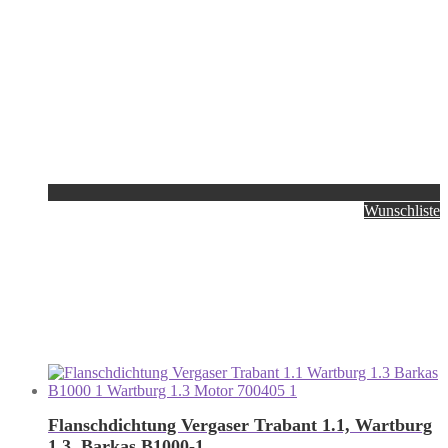
Wunschliste
Flanschdichtung Vergaser Trabant 1.1, Wartburg
1.3, Barkas B1000-1