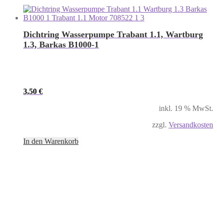
Dichtring Wasserpumpe Trabant 1.1, Wartburg
1.3, Barkas B1000-1
3,50
€
inkl. 19 % MwSt.
zzgl.
Versandkosten
In den Warenkorb