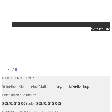
Wunschliste
All
NOCH FRAGEN ?
Schreiben Sie uns eine Mail an:
info@ddr-kfzteile.shop
Oder rufen Sie uns an:
03628. 616 835
oder
03628. 616 836