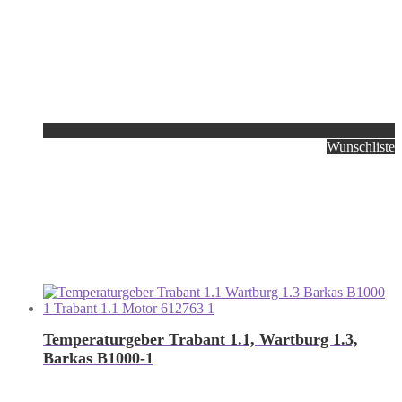
Wunschliste
Temperaturgeber Trabant 1.1, Wartburg 1.3,
Barkas B1000-1