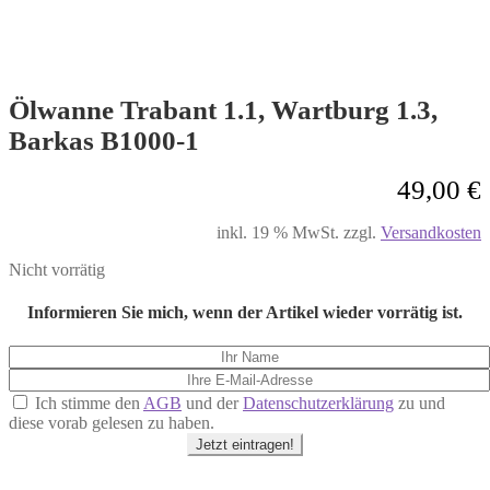
Ölwanne Trabant 1.1, Wartburg 1.3,
Barkas B1000-1
49,00
€
inkl. 19 % MwSt.
zzgl.
Versandkosten
Nicht vorrätig
Informieren Sie mich, wenn der Artikel wieder vorrätig ist.
Ich stimme den
AGB
und der
Datenschutzerklärung
zu und
diese vorab gelesen zu haben.
Jetzt eintragen!