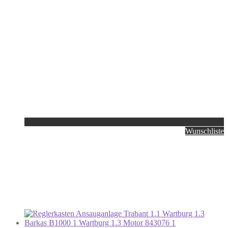
Wunschliste