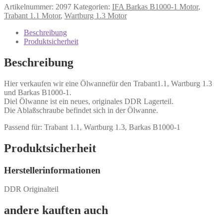
Artikelnummer:
2097
Kategorien:
IFA Barkas B1000-1 Motor
,
Trabant 1.1 Motor
,
Wartburg 1.3 Motor
Beschreibung
Produktsicherheit
Beschreibung
Hier verkaufen wir eine Ölwannefür den Trabant1.1, Wartburg 1.3
und Barkas B1000-1.
Diel Ölwanne ist ein neues, originales DDR Lagerteil.
Die Ablaßschraube befindet sich in der Ölwanne.
Passend für: Trabant 1.1, Wartburg 1.3, Barkas B1000-1
Produktsicherheit
Herstellerinformationen
DDR Originalteil
andere kauften auch