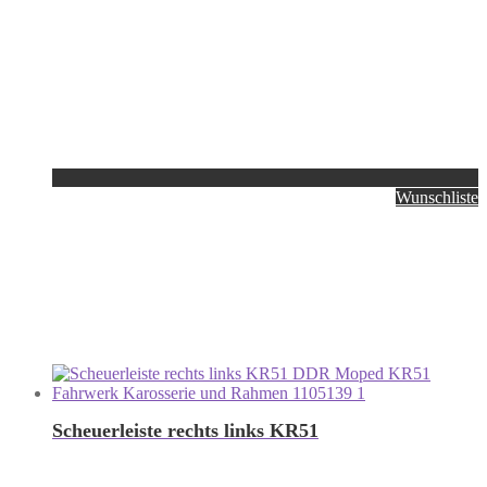
Wunschliste
Scheuerleiste rechts links KR51