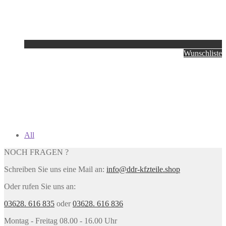
Wunschliste
All
NOCH FRAGEN ?
Schreiben Sie uns eine Mail an:
info@ddr-kfzteile.shop
Oder rufen Sie uns an:
03628. 616 835
oder
03628. 616 836
Montag - Freitag 08.00 - 16.00 Uhr