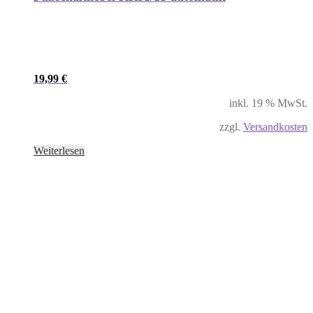
19,99
€
inkl. 19 % MwSt.
zzgl.
Versandkosten
Weiterlesen