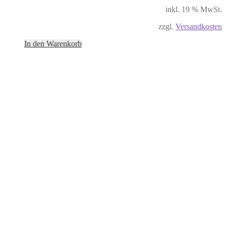
inkl. 19 % MwSt.
zzgl.
Versandkosten
In den Warenkorb