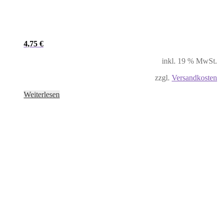
4,75
€
inkl. 19 % MwSt.
zzgl.
Versandkosten
Weiterlesen