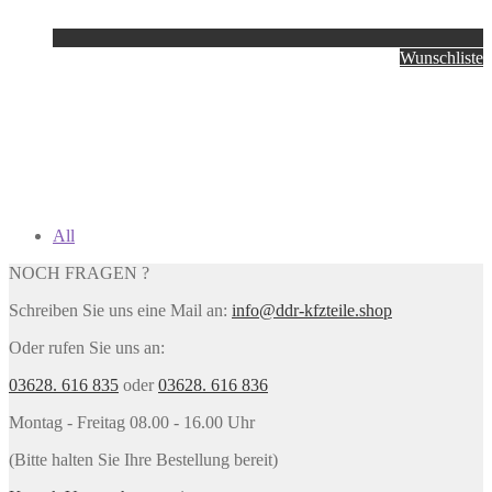
Wunschliste
All
NOCH FRAGEN ?
Schreiben Sie uns eine Mail an:
info@ddr-kfzteile.shop
Oder rufen Sie uns an:
03628. 616 835
oder
03628. 616 836
Montag - Freitag 08.00 - 16.00 Uhr
(Bitte halten Sie Ihre Bestellung bereit)