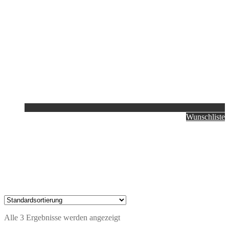
Wunschliste
Alle 3 Ergebnisse werden angezeigt