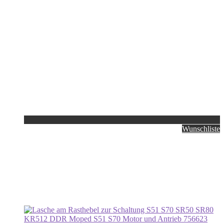
Wunschliste