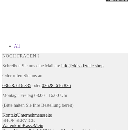
All
NOCH FRAGEN ?
Schreiben Sie uns eine Mail an:
info@ddr-kfzteile.shop
Oder rufen Sie uns an:
03628. 616 835
oder
03628. 616 836
Montag - Freitag 08.00 - 16.00 Uhr
(Bitte halten Sie Ihre Bestellung bereit)
Kontakt
Unternehmensseite
SHOP SERVICE
Warenkorb
Kasse
Mein