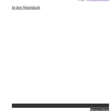
In den Warenkorb
Wunschliste