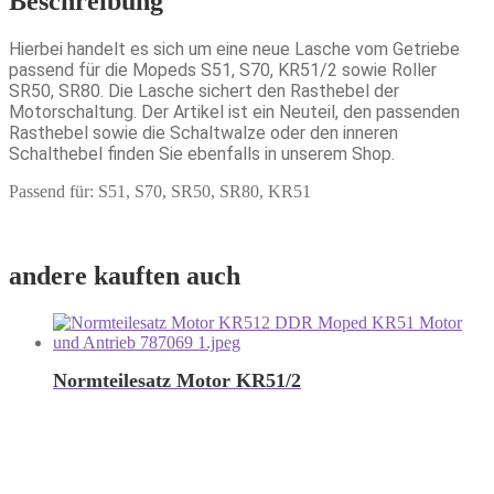
Beschreibung
Hierbei handelt es sich um eine neue Lasche vom Getriebe
passend für die Mopeds S51, S70, KR51/2 sowie Roller
SR50, SR80. Die Lasche sichert den Rasthebel der
Motorschaltung. Der Artikel ist ein Neuteil, den passenden
Rasthebel sowie die Schaltwalze oder den inneren
Schalthebel finden Sie ebenfalls in unserem Shop.
Passend für: S51, S70, SR50, SR80, KR51
andere kauften auch
Normteilesatz Motor KR51/2