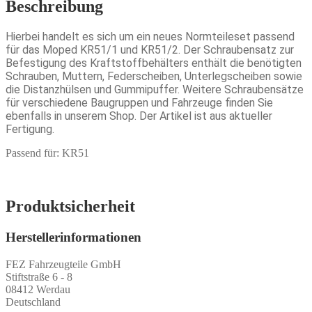
Beschreibung
Hierbei handelt es sich um ein neues Normteileset passend
für das Moped KR51/1 und KR51/2. Der Schraubensatz zur
Befestigung des Kraftstoffbehälters enthält die benötigten
Schrauben, Muttern, Federscheiben, Unterlegscheiben sowie
die Distanzhülsen und Gummipuffer. Weitere Schraubensätze
für verschiedene Baugruppen und Fahrzeuge finden Sie
ebenfalls in unserem Shop. Der Artikel ist aus aktueller
Fertigung.
Passend für: KR51
Produktsicherheit
Herstellerinformationen
FEZ Fahrzeugteile GmbH
Stiftstraße 6 - 8
08412 Werdau
Deutschland