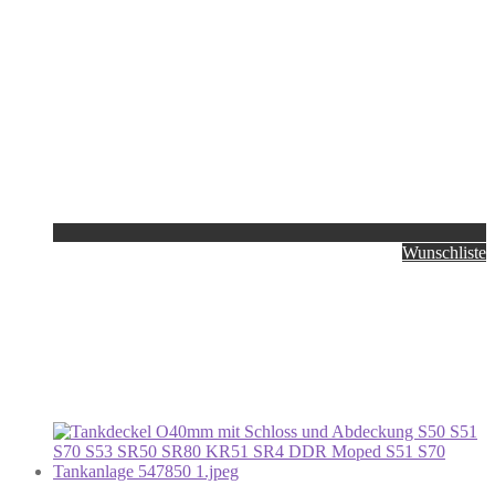
Wunschliste