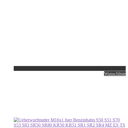
Wunschliste