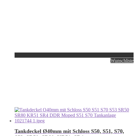
Wunschliste
Tankdeckel Ø40mm mit Schloss S50, S51, S70,