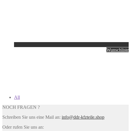
Wunschliste
All
NOCH FRAGEN ?
Schreiben Sie uns eine Mail an:
info@ddr-kfzteile.shop
Oder rufen Sie uns an: