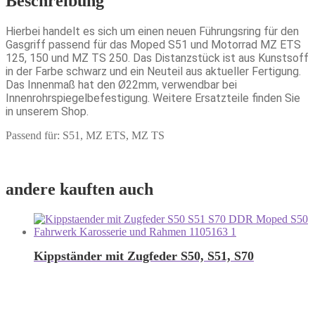
Beschreibung
Hierbei handelt es sich um einen neuen Führungsring für den
Gasgriff passend für das Moped S51 und Motorrad MZ ETS
125, 150 und MZ TS 250. Das Distanzstück ist aus Kunstsoff
in der Farbe schwarz und ein Neuteil aus aktueller Fertigung.
Das Innenmaß hat den Ø22mm, verwendbar bei
Innenrohrspiegelbefestigung. Weitere Ersatzteile finden Sie
in unserem Shop.
Passend für: S51, MZ ETS, MZ TS
andere kauften auch
Kippständer mit Zugfeder S50, S51, S70