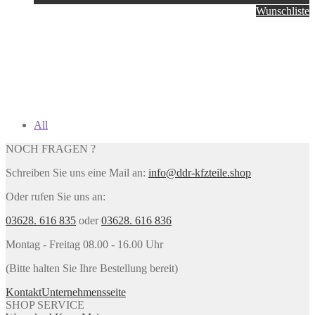
Wunschliste
All
NOCH FRAGEN ?
Schreiben Sie uns eine Mail an:
info@ddr-kfzteile.shop
Oder rufen Sie uns an:
03628. 616 835
oder
03628. 616 836
Montag - Freitag 08.00 - 16.00 Uhr
(Bitte halten Sie Ihre Bestellung bereit)
Kontakt
Unternehmensseite
SHOP SERVICE