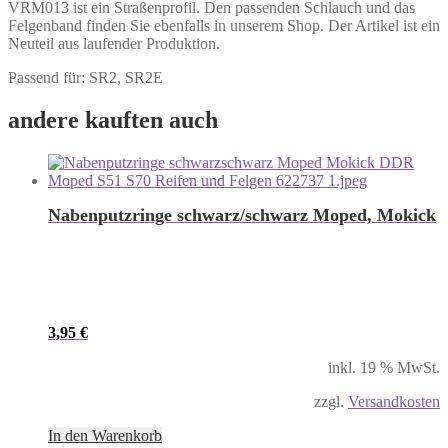
VRM013 ist ein Straßenprofil. Den passenden Schlauch und das
Felgenband finden Sie ebenfalls in unserem Shop. Der Artikel ist ein
Neuteil aus laufender Produktion.
Passend für: SR2, SR2E
andere kauften auch
Nabenputzringe schwarz/schwarz Moped, Mokick
3,95
€
inkl. 19 % MwSt.
zzgl.
Versandkosten
In den Warenkorb