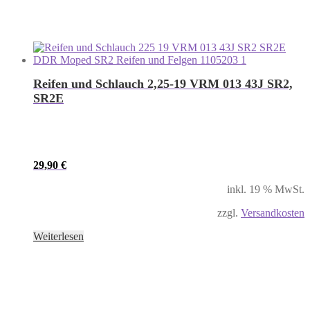
Reifen und Schlauch 2,25-19 VRM 013 43J SR2,
SR2E
29,90
€
inkl. 19 % MwSt.
zzgl.
Versandkosten
Weiterlesen