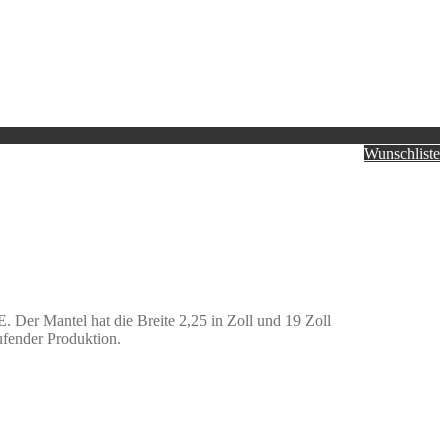
Wunschliste
Der Mantel hat die Breite 2,25 in Zoll und 19 Zoll
aufender Produktion.