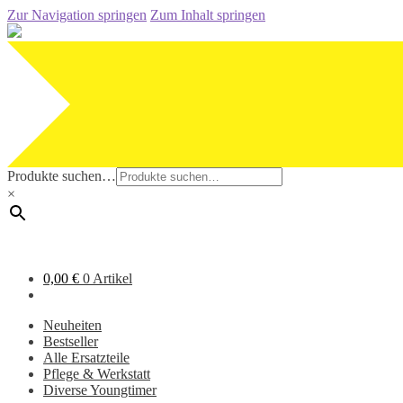
Zur Navigation springen
Zum Inhalt springen
Produkte suchen…
×
0,00
€
0 Artikel
Neuheiten
Bestseller
Alle Ersatzteile
Pflege & Werkstatt
Diverse Youngtimer