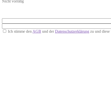
Nicht vorrätig
Ich stimme den
AGB
und der
Datenschutzerklärung
zu und diese 