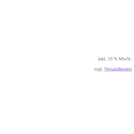
inkl. 19 % MwSt.
zzgl.
Versandkosten