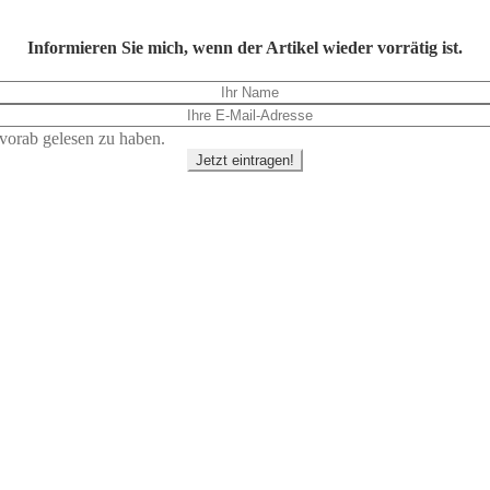
Informieren Sie mich, wenn der Artikel wieder vorrätig ist.
vorab gelesen zu haben.
Jetzt eintragen!