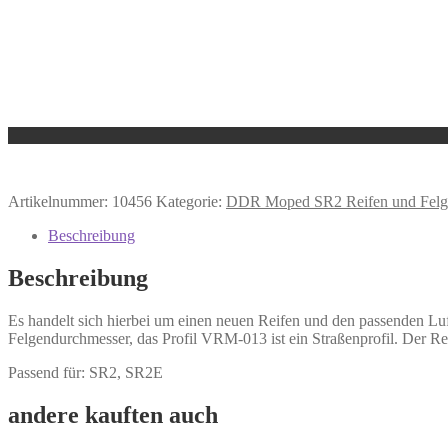
Artikelnummer:
10456
Kategorie:
DDR Moped SR2 Reifen und Felg
Beschreibung
Beschreibung
Es handelt sich hierbei um einen neuen Reifen und den passenden Lu
Felgendurchmesser, das Profil VRM-013 ist ein Straßenprofil. Der Reif
Passend für: SR2, SR2E
andere kauften auch