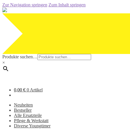
Zur Navigation springen
Zum Inhalt springen
Produkte suchen…
×
0,00
€
0 Artikel
Neuheiten
Bestseller
Alle Ersatzteile
Pflege & Werkstatt
Diverse Youngtimer