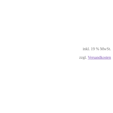
inkl. 19 % MwSt.
zzgl.
Versandkosten