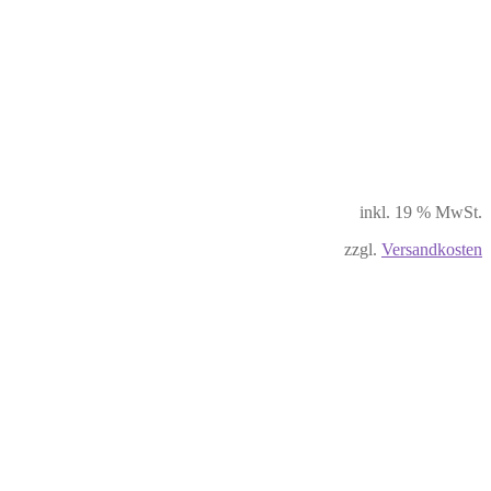
inkl. 19 % MwSt.
zzgl.
Versandkosten