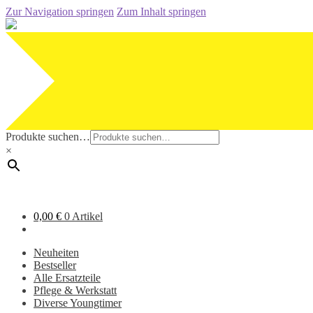
Zur Navigation springen
Zum Inhalt springen
Produkte suchen…
×
0,00
€
0 Artikel
Neuheiten
Bestseller
Alle Ersatzteile
Pflege & Werkstatt
Diverse Youngtimer