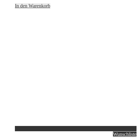
In den Warenkorb
Wunschliste