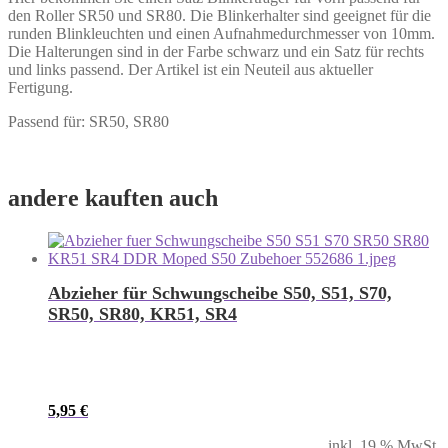
den Roller SR50 und SR80. Die Blinkerhalter sind geeignet für die
runden Blinkleuchten und einen Aufnahmedurchmesser von 10mm.
Die Halterungen sind in der Farbe schwarz und ein Satz für rechts
und links passend. Der Artikel ist ein Neuteil aus aktueller
Fertigung.
Passend für: SR50, SR80
andere kauften auch
Abzieher für Schwungscheibe S50, S51, S70,
SR50, SR80, KR51, SR4
5,95
€
inkl. 19 % MwSt.