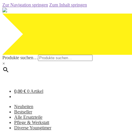
Zur Navigation springen
Zum Inhalt springen
Produkte suchen…
×
0,00
€
0 Artikel
Neuheiten
Bestseller
Alle Ersatzteile
Pflege & Werkstatt
Diverse Youngtimer