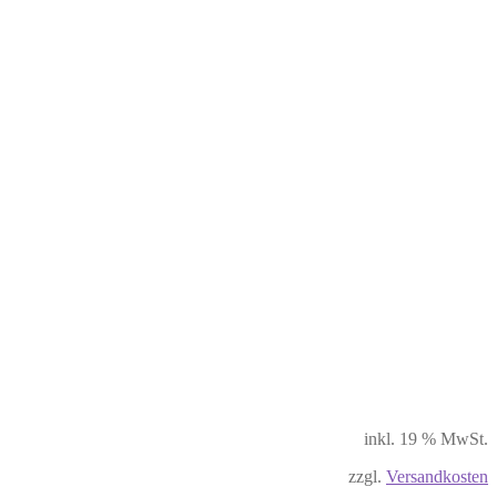
inkl. 19 % MwSt.
zzgl.
Versandkosten