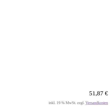
51,87
€
inkl. 19 % MwSt.
zzgl.
Versandkosten