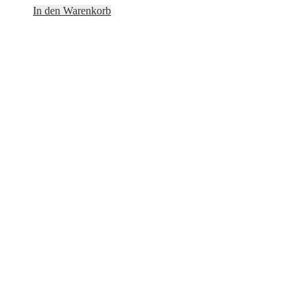
In den Warenkorb