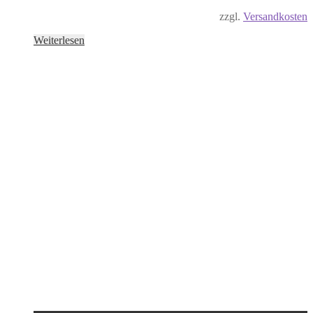
zzgl.
Versandkosten
Weiterlesen