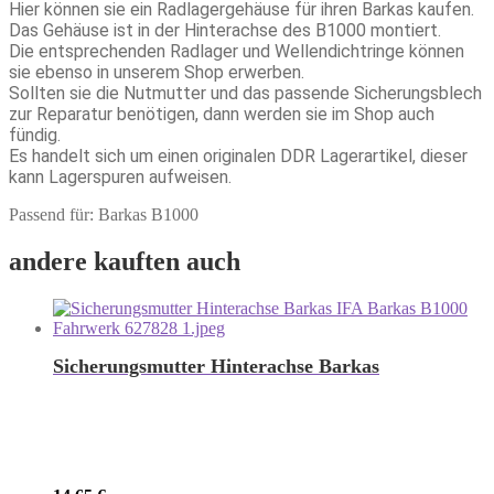
Hier können sie ein Radlagergehäuse für ihren Barkas kaufen.
Das Gehäuse ist in der Hinterachse des B1000 montiert.
Die entsprechenden Radlager und Wellendichtringe können
sie ebenso in unserem Shop erwerben.
Sollten sie die Nutmutter und das passende Sicherungsblech
zur Reparatur benötigen, dann werden sie im Shop auch
fündig.
Es handelt sich um einen originalen DDR Lagerartikel, dieser
kann Lagerspuren aufweisen.
Passend für: Barkas B1000
andere kauften auch
Sicherungsmutter Hinterachse Barkas