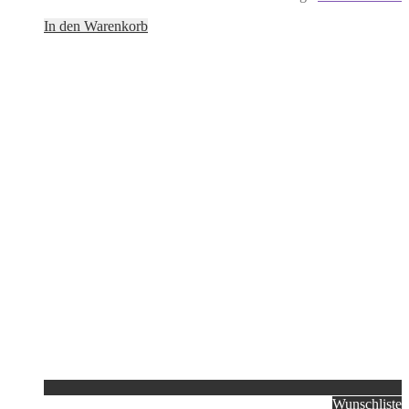
In den Warenkorb
Wunschliste