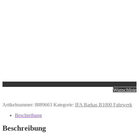
Wunschliste
Artikelnummer:
8889663
Kategorie:
IFA Barkas B1000 Fahrwerk
Beschreibung
Beschreibung