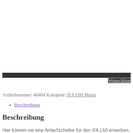
Wunschliste
Artikelnummer:
40484
Kategorie:
IFA L60 Motor
Beschreibung
Beschreibung
Hier können sie eine Anlaufscheibe für den IFA L60 erwerben.