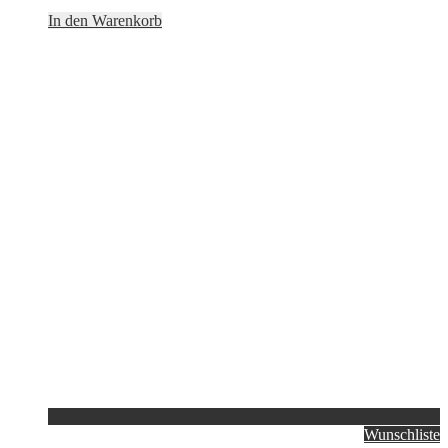
In den Warenkorb
Wunschliste