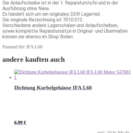
Die Anlaufscheibe ist in der 1. Reparaturstufe und in der
Ausführung ohne Nase.
Es handelt sich um ein originales DDR Lagerteil.
Die originale Bezeichnung ist 7010.012.
Verschiedene andere Lagerschalen und Anlaufscheiben,
sowie komplette Reparatursätze in Original- und Übermaßen
können sie ebenso im Shop finden.
Passend für: IFA L60
andere kauften auch
Dichtung Kurbelgehäuse IFA L60
6,99
€
inkl. 19 % MwSt.