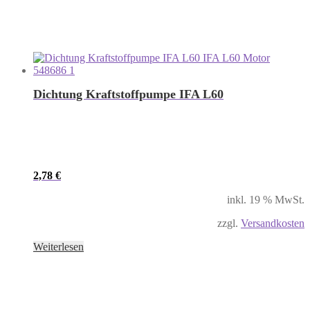
Dichtung Kraftstoffpumpe IFA L60
2,78
€
inkl. 19 % MwSt.
zzgl.
Versandkosten
Weiterlesen