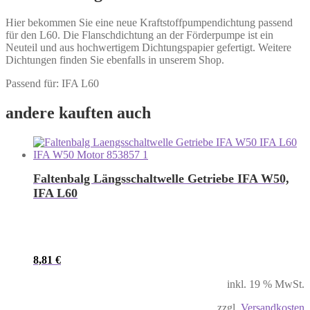
Hier bekommen Sie eine neue Kraftstoffpumpendichtung passend
für den L60. Die Flanschdichtung an der Förderpumpe ist ein
Neuteil und aus hochwertigem Dichtungspapier gefertigt. Weitere
Dichtungen finden Sie ebenfalls in unserem Shop.
Passend für: IFA L60
andere kauften auch
Faltenbalg Längsschaltwelle Getriebe IFA W50,
IFA L60
8,81
€
inkl. 19 % MwSt.
zzgl.
Versandkosten