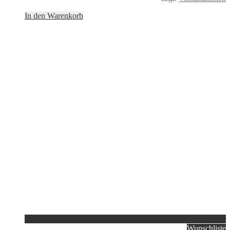
In den Warenkorb
Wunschliste