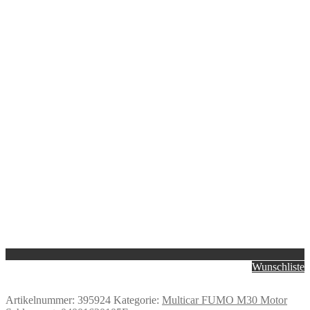
Wunschliste
Artikelnummer:
395924
Kategorie:
Multicar FUMO M30 Motor