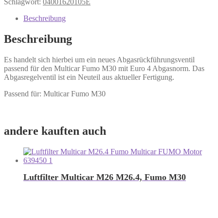
Schlagwort:
04001620105E
Beschreibung
Beschreibung
Es handelt sich hierbei um ein neues Abgasrückführungsventil
passend für den Multicar Fumo M30 mit Euro 4 Abgasnorm. Das
Abgasregelventil ist ein Neuteil aus aktueller Fertigung.
Passend für: Multicar Fumo M30
andere kauften auch
Luftfilter Multicar M26 M26.4, Fumo M30