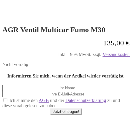
AGR Ventil Multicar Fumo M30
135,00
€
inkl. 19 % MwSt.
zzgl.
Versandkosten
Nicht vorrätig
Informieren Sie mich, wenn der Artikel wieder vorrätig ist.
Ich stimme den
AGB
und der
Datenschutzerklärung
zu und
diese vorab gelesen zu haben.
Jetzt eintragen!