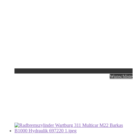
Wunschliste