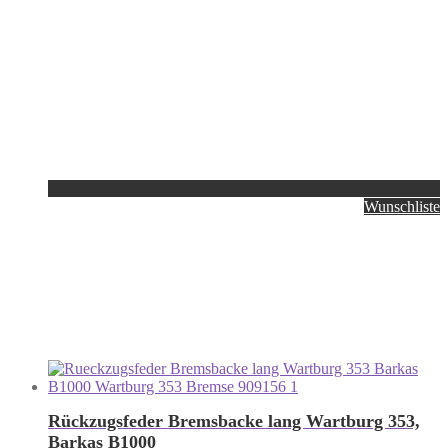
Wunschliste
Rückzugsfeder Bremsbacke lang Wartburg 353,
Barkas B1000