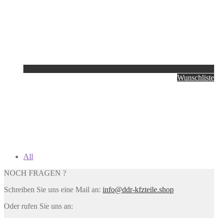
Wunschliste
All
NOCH FRAGEN ?
Schreiben Sie uns eine Mail an:
info@ddr-kfzteile.shop
Oder rufen Sie uns an: