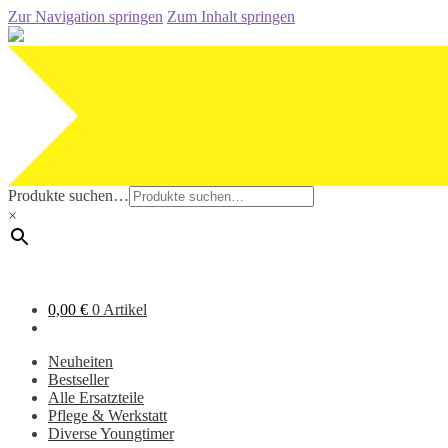
Zur Navigation springen
Zum Inhalt springen
Produkte suchen…
×
0,00
€
0 Artikel
Neuheiten
Bestseller
Alle Ersatzteile
Pflege & Werkstatt
Diverse Youngtimer