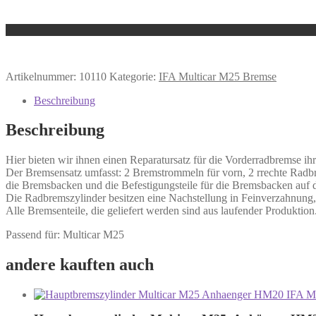
Artikelnummer:
10110
Kategorie:
IFA Multicar M25 Bremse
Beschreibung
Beschreibung
Hier bieten wir ihnen einen Reparatursatz für die Vorderradbremse ihr
Der Bremsensatz umfasst: 2 Bremstrommeln für vorn, 2 rrechte Radbr
die Bremsbacken und die Befestigungsteile für die Bremsbacken auf d
Die Radbremszylinder besitzen eine Nachstellung in Feinverzahnung, d
Alle Bremsenteile, die geliefert werden sind aus laufender Produktion
Passend für: Multicar M25
andere kauften auch