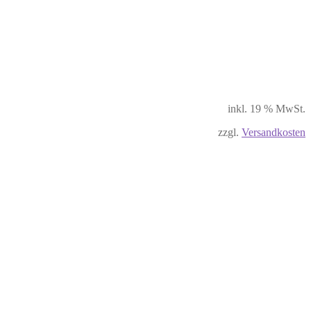
inkl. 19 % MwSt.
zzgl.
Versandkosten