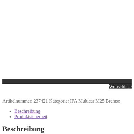
Wunschliste
Artikelnummer:
237421
Kategorie:
IFA Multicar M25 Bremse
Beschreibung
Produktsicherheit
Beschreibung