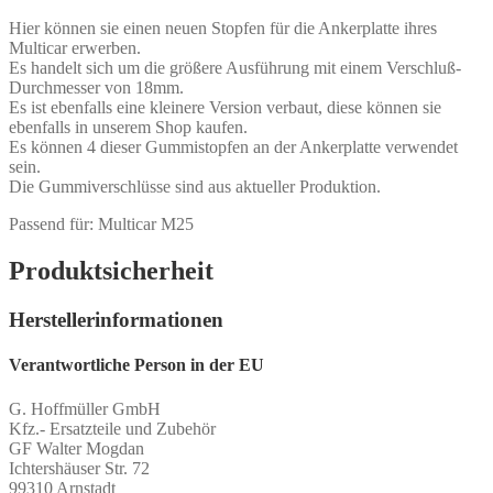
Hier können sie einen neuen Stopfen für die Ankerplatte ihres
Multicar erwerben.
Es handelt sich um die größere Ausführung mit einem Verschluß-
Durchmesser von 18mm.
Es ist ebenfalls eine kleinere Version verbaut, diese können sie
ebenfalls in unserem Shop kaufen.
Es können 4 dieser Gummistopfen an der Ankerplatte verwendet
sein.
Die Gummiverschlüsse sind aus aktueller Produktion.
Passend für: Multicar M25
Produktsicherheit
Herstellerinformationen
Verantwortliche Person in der EU
G. Hoffmüller GmbH
Kfz.- Ersatzteile und Zubehör
GF Walter Mogdan
Ichtershäuser Str. 72
99310 Arnstadt