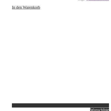
In den Warenkorb
Wunschliste