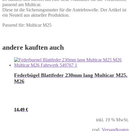
passend am Multicar.
Diese ist die Sicherungsmutter für die Antriebswelle. Der Artikel ist
ein Neuteil aus aktueller Produktion.
Passend für: Multicar M25
andere kauften auch
Federbügel Blattfeder 230mm lang Multicar M25,
M26
14,49
€
inkl. 19 % MwSt.
zzgl.
Versandkosten