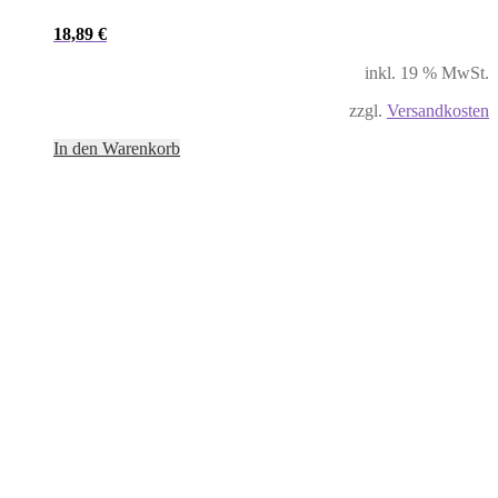
18,89
€
inkl. 19 % MwSt.
zzgl.
Versandkosten
In den Warenkorb