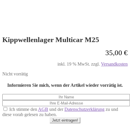
Kippwellenlager Multicar M25
35,00
€
inkl. 19 % MwSt.
zzgl.
Versandkosten
Nicht vorrätig
Informieren Sie mich, wenn der Artikel wieder vorrätig ist.
Ich stimme den
AGB
und der
Datenschutzerklärung
zu und
diese vorab gelesen zu haben.
Jetzt eintragen!