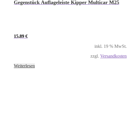
Gegenstück Auflageleiste Kipper Multicar M25
15,89
€
inkl. 19 % MwSt.
zzgl.
Versandkosten
Weiterlesen