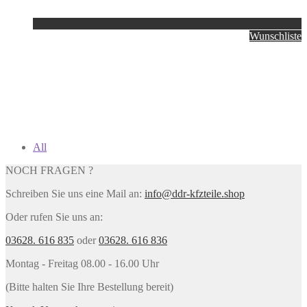
Wunschliste
All
NOCH FRAGEN ?
Schreiben Sie uns eine Mail an:
info@ddr-kfzteile.shop
Oder rufen Sie uns an:
03628. 616 835
oder
03628. 616 836
Montag - Freitag 08.00 - 16.00 Uhr
(Bitte halten Sie Ihre Bestellung bereit)