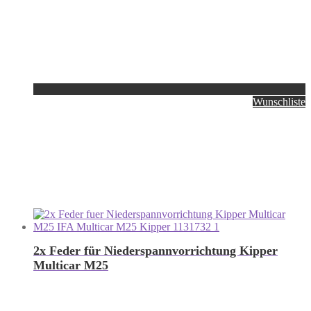
Wunschliste
2x Feder für Niederspannvorrichtung Kipper
Multicar M25