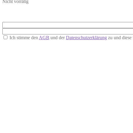
Nicht vorrätig
Ich stimme den
AGB
und der
Datenschutzerklärung
zu und diese 