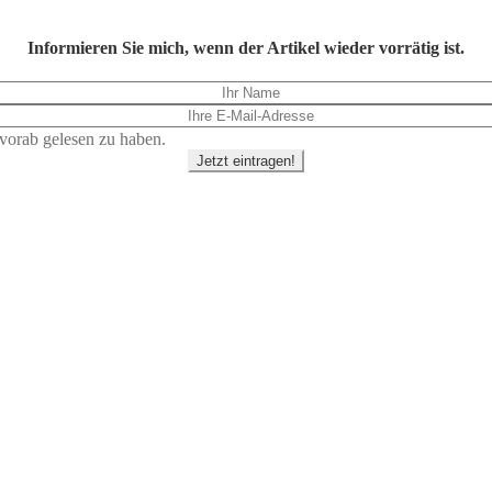
Informieren Sie mich, wenn der Artikel wieder vorrätig ist.
vorab gelesen zu haben.
Jetzt eintragen!