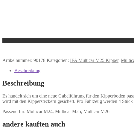
Artikelnummer:
90178
Kategorien:
IFA Multicar M25 Kipper
,
Multi
Beschreibung
Beschreibung
Es handelt sich um eine neue Gabelführung für den Kipperboden pas
wird mit den Kippersteckern gesichert. Pro Fahrzeug werden 4 Stück be
Passend für: Multicar M24, Multicar M25, Multicar M26
andere kauften auch