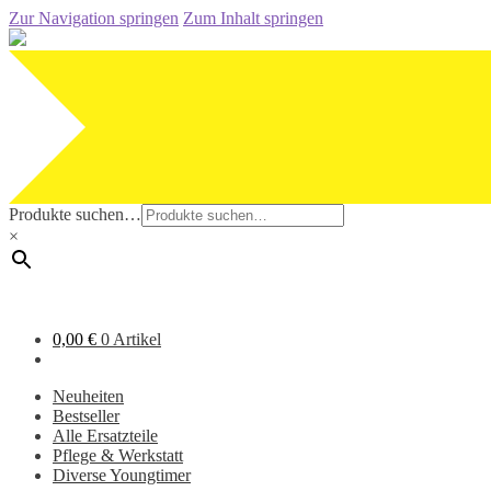
Zur Navigation springen
Zum Inhalt springen
Produkte suchen…
×
0,00
€
0 Artikel
Neuheiten
Bestseller
Alle Ersatzteile
Pflege & Werkstatt
Diverse Youngtimer