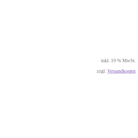
inkl. 19 % MwSt.
zzgl.
Versandkosten