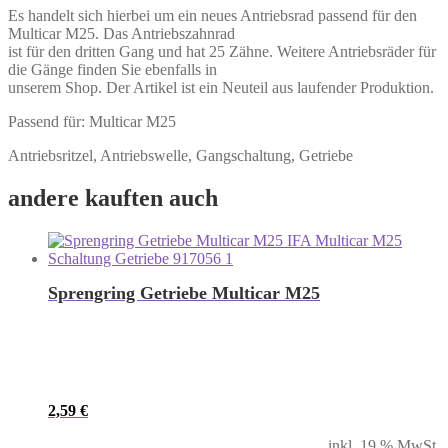
Es handelt sich hierbei um ein neues Antriebsrad passend für den
Multicar M25. Das Antriebszahnrad
ist für den dritten Gang und hat 25 Zähne. Weitere Antriebsräder für
die Gänge finden Sie ebenfalls in
unserem Shop. Der Artikel ist ein Neuteil aus laufender Produktion.
Passend für: Multicar M25
Antriebsritzel, Antriebswelle, Gangschaltung, Getriebe
andere kauften auch
Sprengring Getriebe Multicar M25
2,59
€
inkl. 19 % MwSt.