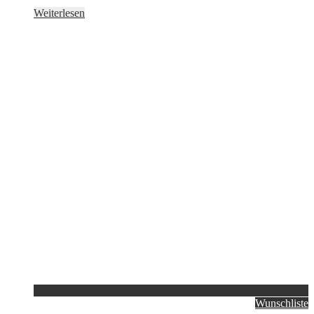
Weiterlesen
Wunschliste