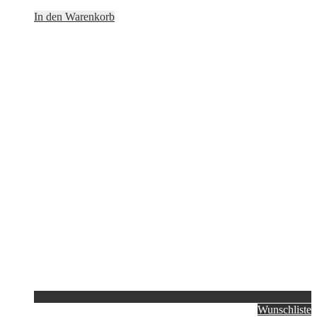
In den Warenkorb
Wunschliste