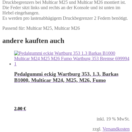
Druckbegrenzers bei Multicar M25 und Multicar M26 montiert ist.
Die Feder sitzt links und rechts an der Konsole und ist unten im
Hebel eingehangen.
Es werden pro lastenabhägigem Druckbegrenzer 2 Federn benötigt.
Passend für: Multicar M25, Multicar M26
andere kauften auch
Pedalgummi eckig Wartburg 353, 1.3, Barkas
B1000, Multicar M24, M25, M26, Fumo
2,00
€
inkl. 19 % MwSt.
zzgl.
Versandkosten