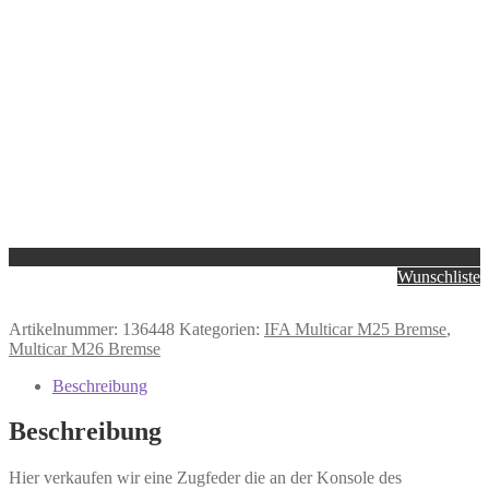
Wunschliste
Artikelnummer:
136448
Kategorien:
IFA Multicar M25 Bremse
,
Multicar M26 Bremse
Beschreibung
Beschreibung
Hier verkaufen wir eine Zugfeder die an der Konsole des