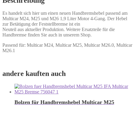
Beschreibung
Es handelt sich hier um einen neuen Handbremshebel passend am
Multicar M24, M25 und M26 1,9 Liter Motor 4-Gang. Der Hebel
zur Betätigung der Feststellbremse ist ein
Neuteil aus aktueller Produktion. Weitere Ersatzteile für die
Handbremse finden Sie auch in unserem Shop.
Passend für: Multicar M24, Multicar M25, Multicar M26.0, Multicar
M26.1
andere kauften auch
Bolzen für Handbremshebel Multicar M25