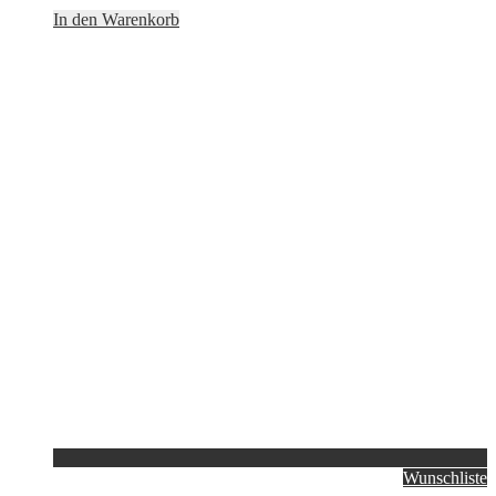
In den Warenkorb
Wunschliste