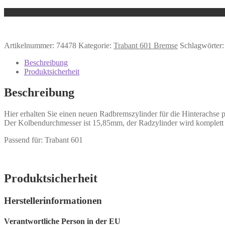
Artikelnummer:
74478
Kategorie:
Trabant 601 Bremse
Schlagwörter
Beschreibung
Produktsicherheit
Beschreibung
Hier erhalten Sie einen neuen Radbremszylinder für die Hinterachse 
Der Kolbendurchmesser ist 15,85mm, der Radzylinder wird komplett m
Passend für: Trabant 601
Produktsicherheit
Herstellerinformationen
Verantwortliche Person in der EU