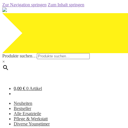
Zur Navigation springen
Zum Inhalt springen
Produkte suchen…
×
0,00
€
0 Artikel
Neuheiten
Bestseller
Alle Ersatzteile
Pflege & Werkstatt
Diverse Youngtimer