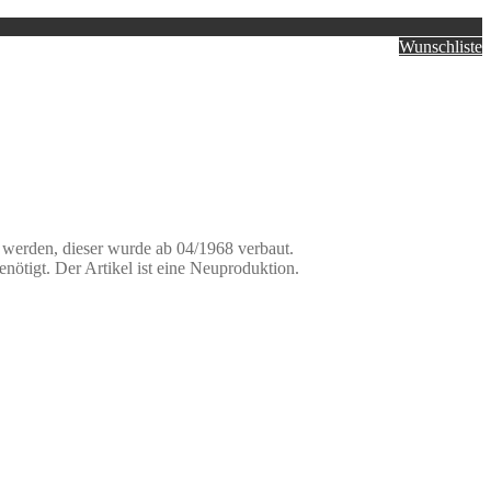
Wunschliste
t werden, dieser wurde ab 04/1968 verbaut.
ötigt. Der Artikel ist eine Neuproduktion.