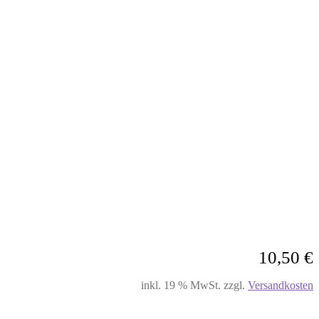
10,50
€
inkl. 19 % MwSt.
zzgl.
Versandkosten