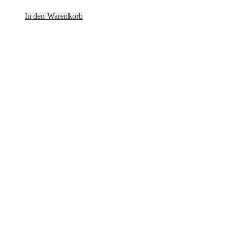
In den Warenkorb