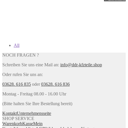
All
NOCH FRAGEN ?
Schreiben Sie uns eine Mail an:
info@ddr-kfzteile.shop
Oder rufen Sie uns an:
03628. 616 835
oder
03628. 616 836
Montag - Freitag 08.00 - 16.00 Uhr
(Bitte halten Sie Ihre Bestellung bereit)
Kontakt
Unternehmensseite
SHOP SERVICE
Warenkorb
Kasse
Mein