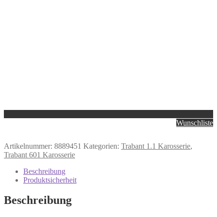
Wunschliste
Artikelnummer:
8889451
Kategorien:
Trabant 1.1 Karosserie
,
Trabant 601 Karosserie
Beschreibung
Produktsicherheit
Beschreibung