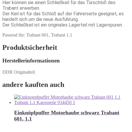
Hier können sie einen Schließkeil für das Türschloß des
Trabant erwerben.
Der Keil ist für das Schloß auf der Fahrerseite geeignet, es
handelt sich um die neue Ausführung.
Der Schließkeil ist ein originales Lagerteil mit Lagerspuren.
Passend für: Trabant 601, Trabant 1.1
Produktsicherheit
Herstellerinformationen
DDR Originalteil
andere kauften auch
Einknöpfpuffer Motorhaube schwarz Trabant
601, 1.1