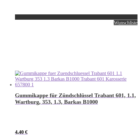
Wunschliste
Gummikappe für Zündschlüssel Trabant 601, 1.1,
Wartburg, 353, 1.3, Barkas B1000
4,40
€