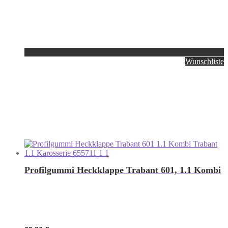
Wunschliste
Profilgummi Heckklappe Trabant 601, 1.1 Kombi