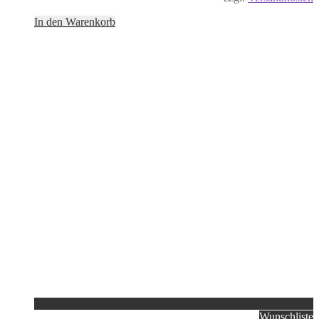
In den Warenkorb
Wunschliste