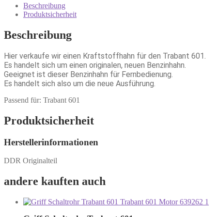
Beschreibung
Produktsicherheit
Beschreibung
Hier verkaufe wir einen Kraftstoffhahn für den Trabant 601.
Es handelt sich um einen originalen, neuen Benzinhahn.
Geeignet ist dieser Benzinhahn für Fernbedienung.
Es handelt sich also um die neue Ausführung.
Passend für: Trabant 601
Produktsicherheit
Herstellerinformationen
DDR Originalteil
andere kauften auch