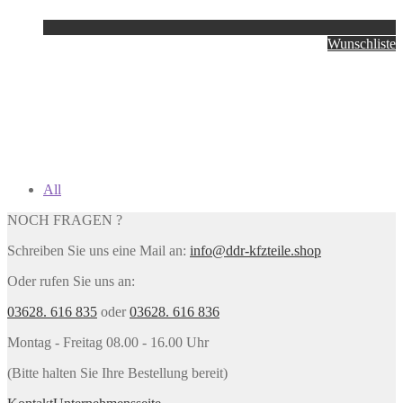
Wunschliste
All
NOCH FRAGEN ?
Schreiben Sie uns eine Mail an:
info@ddr-kfzteile.shop
Oder rufen Sie uns an:
03628. 616 835
oder
03628. 616 836
Montag - Freitag 08.00 - 16.00 Uhr
(Bitte halten Sie Ihre Bestellung bereit)