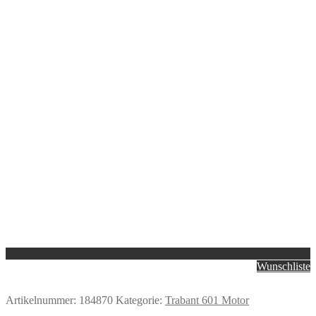
Wunschliste
Artikelnummer:
184870
Kategorie:
Trabant 601 Motor