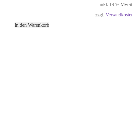
inkl. 19 % MwSt.
zzgl.
Versandkosten
In den Warenkorb