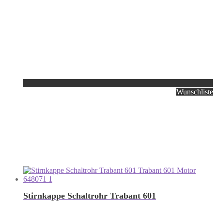
Wunschliste
Stirnkappe Schaltrohr Trabant 601