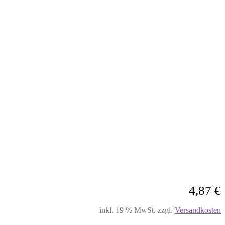
4,87
€
inkl. 19 % MwSt.
zzgl.
Versandkosten