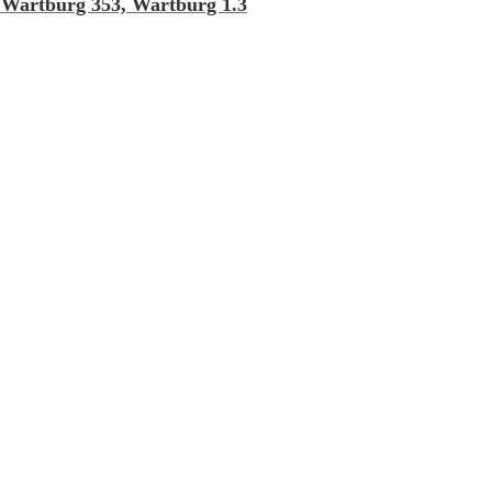
 Wartburg 353, Wartburg 1.3