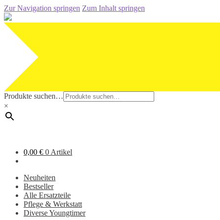
Zur Navigation springen
Zum Inhalt springen
Produkte suchen…
×
0,00
€
0 Artikel
Neuheiten
Bestseller
Alle Ersatzteile
Pflege & Werkstatt
Diverse Youngtimer