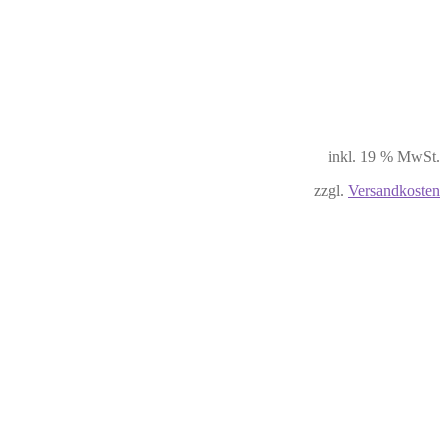
inkl. 19 % MwSt.
zzgl.
Versandkosten