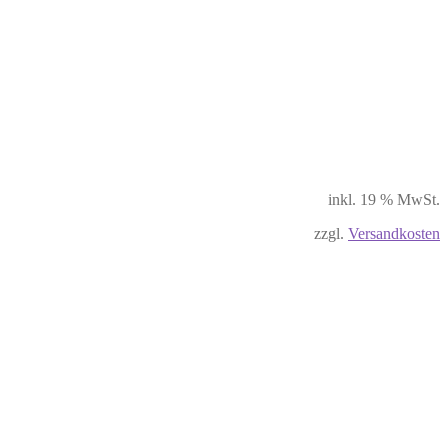
inkl. 19 % MwSt.
zzgl.
Versandkosten