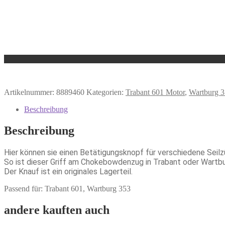
Artikelnummer:
8889460
Kategorien:
Trabant 601 Motor
,
Wartburg 
Beschreibung
Beschreibung
Hier können sie einen Betätigungsknopf für verschiedene Seil
So ist dieser Griff am Chokebowdenzug in Trabant oder Wartbu
Der Knauf ist ein originales Lagerteil.
Passend für: Trabant 601, Wartburg 353
andere kauften auch