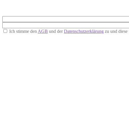
Ich stimme den
AGB
und der
Datenschutzerklärung
zu und diese 