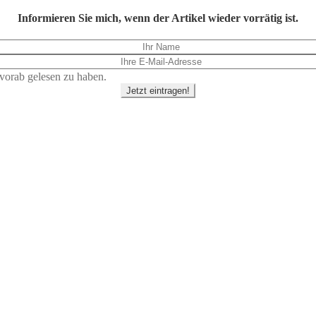
Informieren Sie mich, wenn der Artikel wieder vorrätig ist.
vorab gelesen zu haben.
Jetzt eintragen!