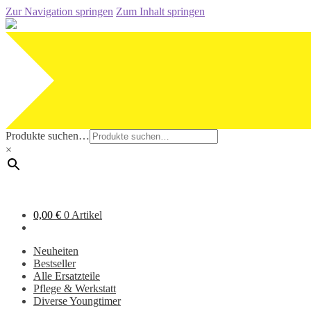
Zur Navigation springen
Zum Inhalt springen
Produkte suchen…
×
0,00
€
0 Artikel
Neuheiten
Bestseller
Alle Ersatzteile
Pflege & Werkstatt
Diverse Youngtimer