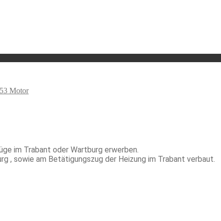
353 Motor
züge im Trabant oder Wartburg erwerben.
rg , sowie am Betätigungszug der Heizung im Trabant verbaut.